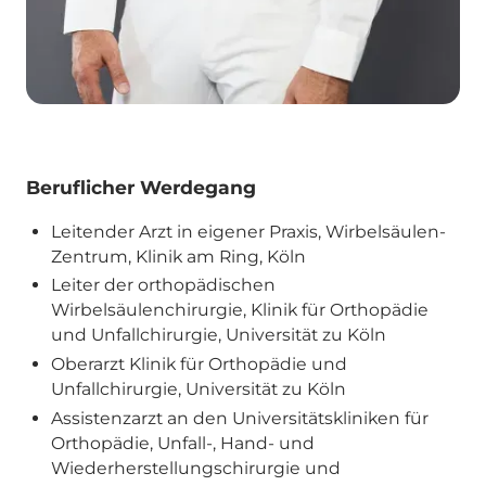
Beruflicher Werdegang
Leitender Arzt in eigener Praxis, Wirbelsäulen-
Zentrum, Klinik am Ring, Köln
Leiter der orthopädischen
Wirbelsäulenchirurgie, Klinik für Orthopädie
und Unfallchirurgie, Universität zu Köln
Oberarzt Klinik für Orthopädie und
Unfallchirurgie, Universität zu Köln
Assistenzarzt an den Universitätskliniken für
Orthopädie, Unfall-, Hand- und
Wiederherstellungschirurgie und