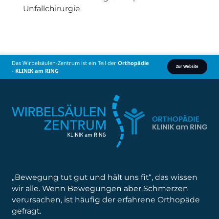
Unfallchirurgie
Das Wirbelsäulen-Zentrum ist ein Teil der
Orthopädie
Zur Website
- KLINIK am RING
„Bewegung tut gut und hält uns fit“, das wissen
wir alle. Wenn Bewegungen aber Schmerzen
verursachen, ist häufig der erfahrene Orthopäde
gefragt.