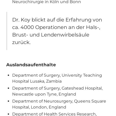
Neurochirurgie in Köln und Bonn
Dr. Koy blickt auf die Erfahrung von
ca. 4000 Operationen an der Hals-,
Brust- und Lendenwirbelsäule
zurück.
Auslandsaufenthalte
Department of Surgery, University Teaching
Hospital Lusaka, Zambia
Department of Surgery, Gateshead Hospital,
Newcastle upon Tyne, England
Department of Neurosurgery, Queens Square
Hospital, London, England
Department of Health Services Research,