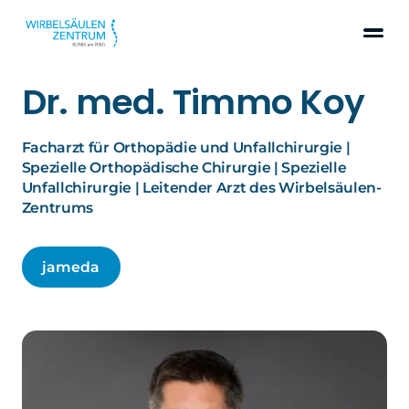
Dr. med. Timmo Koy
Facharzt für Orthopädie und Unfallchirurgie |
Spezielle Orthopädische Chirurgie | Spezielle
Unfallchirurgie | Leitender Arzt des Wirbelsäulen-
Zentrums
jameda