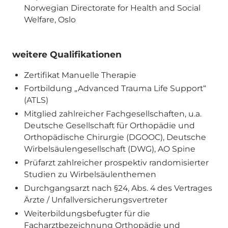
Norwegian Directorate for Health and Social
Welfare, Oslo
weitere Qualifikationen
Zertifikat Manuelle Therapie
Fortbildung „Advanced Trauma Life Support“
(ATLS)
Mitglied zahlreicher Fachgesellschaften, u.a.
Deutsche Gesellschaft für Orthopädie und
Orthopädische Chirurgie (DGOOC), Deutsche
Wirbelsäulengesellschaft (DWG), AO Spine
Prüfarzt zahlreicher prospektiv randomisierter
Studien zu Wirbelsäulenthemen
Durchgangsarzt nach §24, Abs. 4 des Vertrages
Ärzte / Unfallversicherungsvertreter
Weiterbildungsbefugter für die
Facharztbezeichnung Orthopädie und