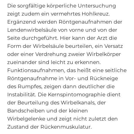
Die sorgfältige körperliche Untersuchung
zeigt zudem ein vermehrtes Hohlkreuz.
Ergänzend werden Röntgenaufnahmen der
Lendenwirbelsäule von vorne und von der
Seite durchgeführt. Hier kann der Arzt die
Form der Wirbelsäule beurteilen, ein Versatz
oder einer Verdrehung zweier Wirbelkörper
zueinander sind leicht zu erkennen.
Funktionsaufnahmen, das heißt eine seitliche
Röntgenaufnahme in Vor- und Rückneige
des Rumpfes, zeigen dann deutlicher die
Instabilität. Die Kernspintomographie dient
der Beurteilung des Wirbelkanals, der
Bandscheiben und der kleinen
Wirbelgelenke und zeigt nicht zuletzt den
Zustand der Rückenmuskulatur.