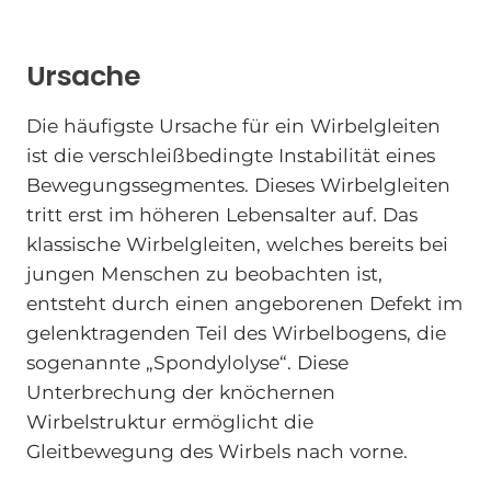
Ursache
Die häufigste Ursache für ein Wirbelgleiten
ist die verschleißbedingte Instabilität eines
Bewegungssegmentes. Dieses Wirbelgleiten
tritt erst im höheren Lebensalter auf. Das
klassische Wirbelgleiten, welches bereits bei
jungen Menschen zu beobachten ist,
entsteht durch einen angeborenen Defekt im
gelenktragenden Teil des Wirbelbogens, die
sogenannte „Spondylolyse“. Diese
Unterbrechung der knöchernen
Wirbelstruktur ermöglicht die
Gleitbewegung des Wirbels nach vorne.