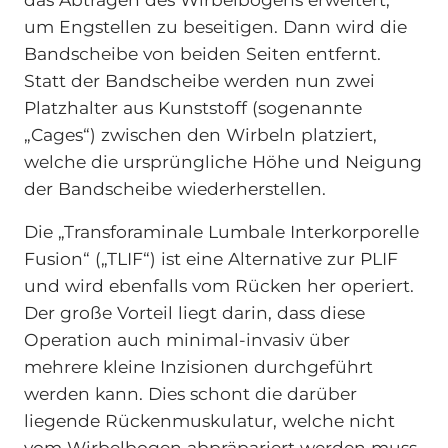
um Engstellen zu beseitigen. Dann wird die
Bandscheibe von beiden Seiten entfernt.
Statt der Bandscheibe werden nun zwei
Platzhalter aus Kunststoff (sogenannte
„Cages“) zwischen den Wirbeln platziert,
welche die ursprüngliche Höhe und Neigung
der Bandscheibe wiederherstellen.
Die „Transforaminale Lumbale Interkorporelle
Fusion“ („TLIF“) ist eine Alternative zur PLIF
und wird ebenfalls vom Rücken her operiert.
Der große Vorteil liegt darin, dass diese
Operation auch minimal-invasiv über
mehrere kleine Inzisionen durchgeführt
werden kann. Dies schont die darüber
liegende Rückenmuskulatur, welche nicht
vom Wirbelbogen abpräpariert werden muss.