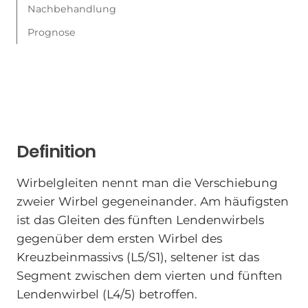
Nachbehandlung
Prognose
Definition
Wirbelgleiten nennt man die Verschiebung
zweier Wirbel gegeneinander. Am häufigsten
ist das Gleiten des fünften Lendenwirbels
gegenüber dem ersten Wirbel des
Kreuzbeinmassivs (L5/S1), seltener ist das
Segment zwischen dem vierten und fünften
Lendenwirbel (L4/5) betroffen.