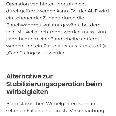
Operation von hinten (dorsal) nicht
durchgeführt werden kann. Bei der ALIF wird
ein schonender Zugang durch die
Bauchwandmuskulatur gewählt, bei dem
kein Muskel durchtrennt werden muss. Nun
kann bequem eine Bandscheibe entfernt
werden und ein Platzhalter aus Kunststoff (=
„Cage“) eingesetzt werden.
Alternative zur
Stabilisierungsoperation beim
Wirbelgleiten
Beim klassischen Wirbelgleiten kann in
seltenen Fällen eine direkte Verschraubung