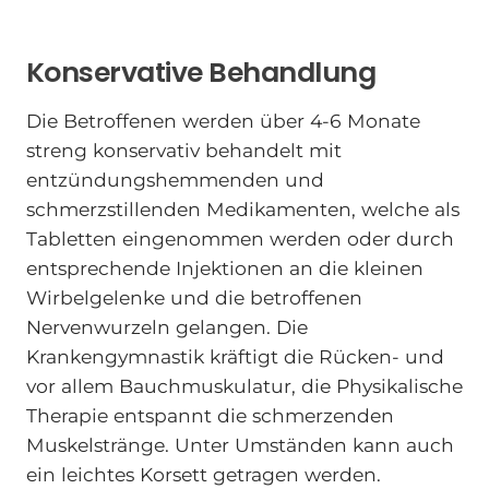
Konservative Behandlung
Die Betroffenen werden über 4-6 Monate
streng konservativ behandelt mit
entzündungshemmenden und
schmerzstillenden Medikamenten, welche als
Tabletten eingenommen werden oder durch
entsprechende Injektionen an die kleinen
Wirbelgelenke und die betroffenen
Nervenwurzeln gelangen. Die
Krankengymnastik kräftigt die Rücken- und
vor allem Bauchmuskulatur, die Physikalische
Therapie entspannt die schmerzenden
Muskelstränge. Unter Umständen kann auch
ein leichtes Korsett getragen werden.