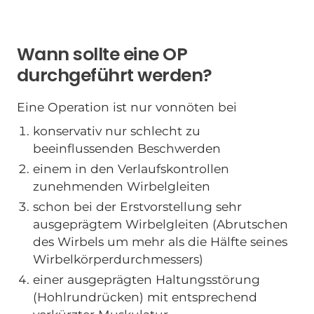
Wann sollte eine OP
durchgeführt werden?
Eine Operation ist nur vonnöten bei
konservativ nur schlecht zu
beeinflussenden Beschwerden
einem in den Verlaufskontrollen
zunehmenden Wirbelgleiten
schon bei der Erstvorstellung sehr
ausgeprägtem Wirbelgleiten (Abrutschen
des Wirbels um mehr als die Hälfte seines
Wirbelkörperdurchmessers)
einer ausgeprägten Haltungsstörung
(Hohlrundrücken) mit entsprechend