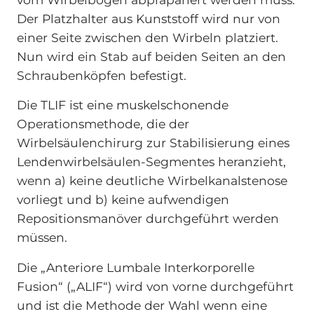
Der Platzhalter aus Kunststoff wird nur von
einer Seite zwischen den Wirbeln platziert.
Nun wird ein Stab auf beiden Seiten an den
Schraubenköpfen befestigt.
Die TLIF ist eine muskelschonende
Operationsmethode, die der
Wirbelsäulenchirurg zur Stabilisierung eines
Lendenwirbelsäulen-Segmentes heranzieht,
wenn a) keine deutliche Wirbelkanalstenose
vorliegt und b) keine aufwendigen
Repositionsmanöver durchgeführt werden
müssen.
Die „Anteriore Lumbale Interkorporelle
Fusion“ („ALIF“) wird von vorne durchgeführt
und ist die Methode der Wahl wenn eine