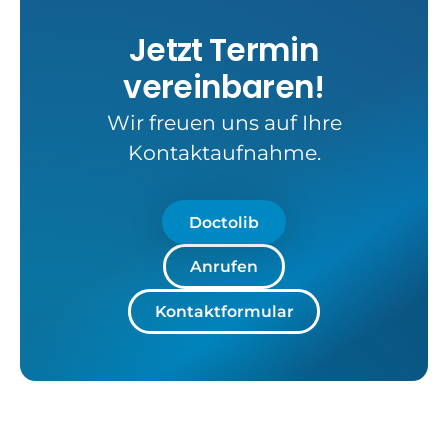
Jetzt Termin
vereinbaren!
Wir freuen uns auf Ihre
Kontaktaufnahme.
Doctolib
Anrufen
Kontaktformular