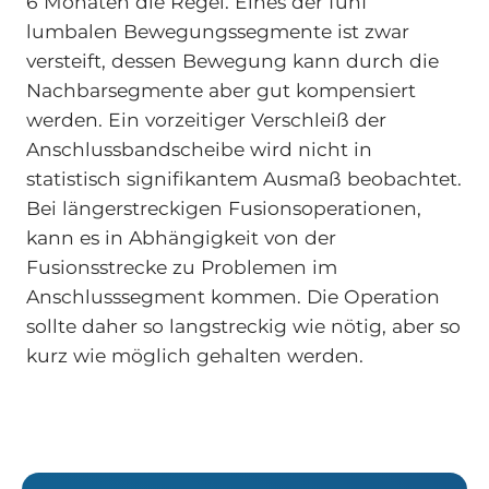
6 Monaten die Regel. Eines der fünf
lumbalen Bewegungssegmente ist zwar
versteift, dessen Bewegung kann durch die
Nachbarsegmente aber gut kompensiert
werden. Ein vorzeitiger Verschleiß der
Anschlussbandscheibe wird nicht in
statistisch signifikantem Ausmaß beobachtet.
Bei längerstreckigen Fusionsoperationen,
kann es in Abhängigkeit von der
Fusionsstrecke zu Problemen im
Anschlusssegment kommen. Die Operation
sollte daher so langstreckig wie nötig, aber so
kurz wie möglich gehalten werden.