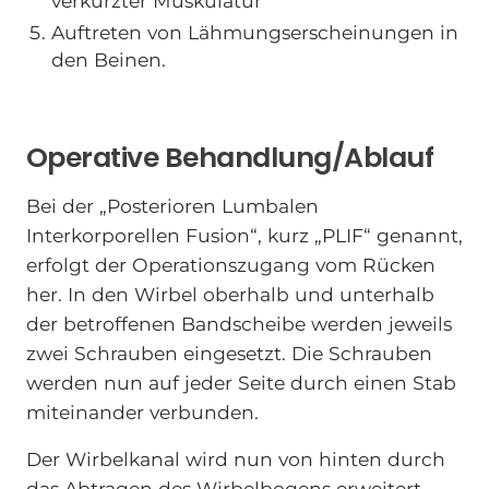
verkürzter Muskulatur
Auftreten von Lähmungserscheinungen in
den Beinen.
Operative Behandlung/Ablauf
Bei der „Posterioren Lumbalen
Interkorporellen Fusion“, kurz „PLIF“ genannt,
erfolgt der Operationszugang vom Rücken
her. In den Wirbel oberhalb und unterhalb
der betroffenen Bandscheibe werden jeweils
zwei Schrauben eingesetzt. Die Schrauben
werden nun auf jeder Seite durch einen Stab
miteinander verbunden.
Der Wirbelkanal wird nun von hinten durch
das Abtragen des Wirbelbogens erweitert,