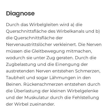
Diagnose
Durch das Wirbelgleiten wird a) die
Querschnittsfläche des Wirbelkanals und b)
die Querschnittsfläche der
Nervenaustrittslöcher verkleinert. Die Nerven
müssen die Gleitbewegung mitmachen,
wodurch sie unter Zug geraten. Durch die
Zugbelastung und die Einengung der
austretenden Nerven entstehen Schmerzen,
Taubheit und sogar Lähmungen in den
Beinen. Rückenschmerzen entstehen durch
die Überlastung der kleinen Wirbelgelenke
und der Muskulatur durch die Fehlstellung
der Wirbel zueinander.