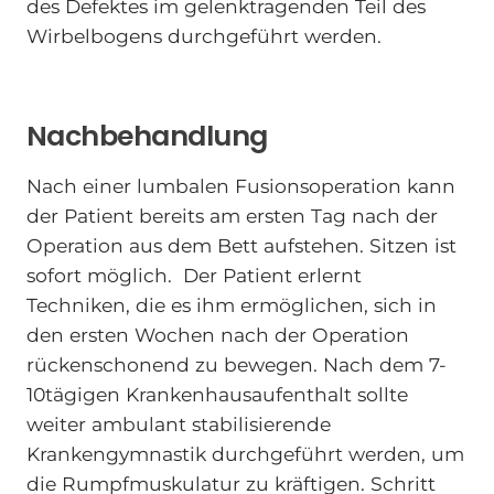
des Defektes im gelenktragenden Teil des
Wirbelbogens durchgeführt werden.
Nachbehandlung
Nach einer lumbalen Fusionsoperation kann
der Patient bereits am ersten Tag nach der
Operation aus dem Bett aufstehen. Sitzen ist
sofort möglich. Der Patient erlernt
Techniken, die es ihm ermöglichen, sich in
den ersten Wochen nach der Operation
rückenschonend zu bewegen. Nach dem 7-
10tägigen Krankenhausaufenthalt sollte
weiter ambulant stabilisierende
Krankengymnastik durchgeführt werden, um
die Rumpfmuskulatur zu kräftigen. Schritt