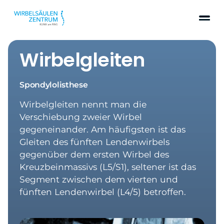
Wirbelgleiten
Spondylolisthese
Wirbelgleiten nennt man die
Verschiebung zweier Wirbel
gegeneinander. Am häufigsten ist das
Gleiten des fünften Lendenwirbels
gegenüber dem ersten Wirbel des
Kreuzbeinmassivs (L5/S1), seltener ist das
Segment zwischen dem vierten und
fünften Lendenwirbel (L4/5) betroffen.