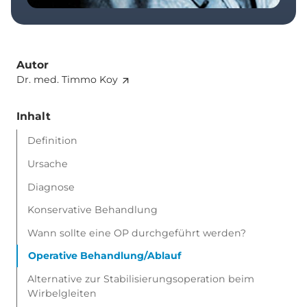
Autor
Dr. med. Timmo Koy
Inhalt
Definition
Ursache
Diagnose
Konservative Behandlung
Wann sollte eine OP durchgeführt werden?
Operative Behandlung/Ablauf
Alternative zur Stabilisierungsoperation beim
Wirbelgleiten