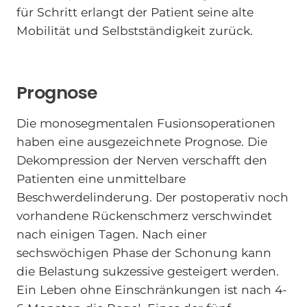
für Schritt erlangt der Patient seine alte
Mobilität und Selbstständigkeit zurück.
Prognose
Die monosegmentalen Fusionsoperationen
haben eine ausgezeichnete Prognose. Die
Dekompression der Nerven verschafft den
Patienten eine unmittelbare
Beschwerdelinderung. Der postoperativ noch
vorhandene Rückenschmerz verschwindet
nach einigen Tagen. Nach einer
sechswöchigen Phase der Schonung kann
die Belastung sukzessive gesteigert werden.
Ein Leben ohne Einschränkungen ist nach 4-