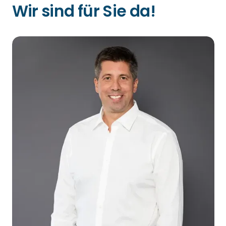
Wir sind für Sie da!