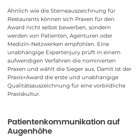
Ähnlich wie die Sterneauszeichnung für
Restaurants können sich Praxen für den
Award nicht selbst bewerben, sondern
werden von Patienten, Agenturen oder
Medizin-Netzwerken empfohlen. Eine
unabhängige Expertenjury prüft in einem
aufwendigen Verfahren die nominierten
Praxen und wählt die Sieger aus. Damit ist der
Praxis+Award die erste und unabhängige
Qualitätsauszeichnung für eine vorbildliche
Praxiskultur.
Patientenkommunikation auf
Augenhöhe