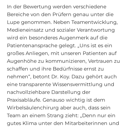
In der Bewertung werden verschiedene
Bereiche von den Prüfern genau unter die
Lupe genommen. Neben Teamentwicklung,
Medieneinsatz und sozialer Verantwortung
wird ein besonderes Augenmerk auf die
Patientenansprache gelegt. „Uns ist es ein
großes Anliegen, mit unseren Patienten auf
Augenhöhe zu kommunizieren, Vertrauen zu
schaffen und ihre Bedürfnisse ernst zu
nehmen“, betont Dr. Koy. Dazu gehört auch
eine transparente Wissensvermittlung und
nachvollziehbare Darstellung der
Praxisabläufe. Genauso wichtig ist dem
Wirbelsäulenchirurg aber auch, dass sein
Team an einem Strang zieht: „Denn nur ein
gutes Klima unter den Mitarbeiterinnen und