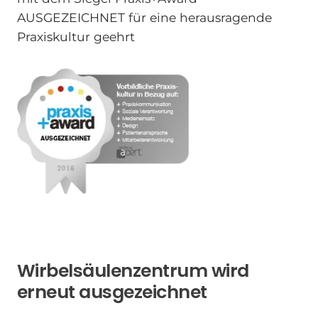
AUSGEZEICHNET für eine herausragende
Praxiskultur geehrt
Wirbelsäulenzentrum wird
erneut ausgezeichnet