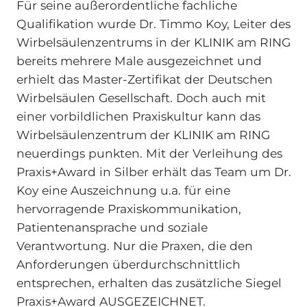
Für seine außerordentliche fachliche
Qualifikation wurde Dr. Timmo Koy, Leiter des
Wirbelsäulenzentrums in der KLINIK am RING
bereits mehrere Male ausgezeichnet und
erhielt das Master-Zertifikat der Deutschen
Wirbelsäulen Gesellschaft. Doch auch mit
einer vorbildlichen Praxiskultur kann das
Wirbelsäulenzentrum der KLINIK am RING
neuerdings punkten. Mit der Verleihung des
Praxis+Award in Silber erhält das Team um Dr.
Koy eine Auszeichnung u.a. für eine
hervorragende Praxiskommunikation,
Patientenansprache und soziale
Verantwortung. Nur die Praxen, die den
Anforderungen überdurchschnittlich
entsprechen, erhalten das zusätzliche Siegel
Praxis+Award AUSGEZEICHNET.